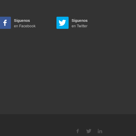
Síguenos
Síguenos
en Facebook
en Twitter