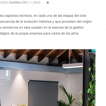
.2022)
Cartiflex 210
(11.2022)
 los aspectos técnicos, en cada una de las etapas del ciclo
cuencia de la evolución histórica y que proceden del origen
 centrarnos en esta ocasión en la esencia de la gestión
atégico de la propia empresa para varios de los años