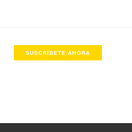
SUSCRÍBETE AHORA