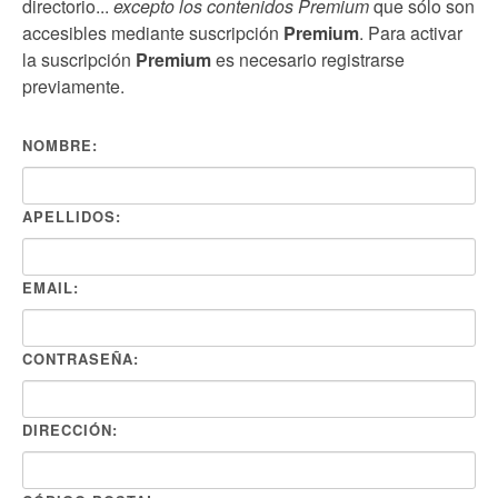
directorio...
excepto los contenidos Premium
que sólo son
accesibles mediante suscripción
Premium
. Para activar
la suscripción
Premium
es necesario registrarse
previamente.
NOMBRE:
APELLIDOS:
EMAIL:
CONTRASEÑA:
DIRECCIÓN: