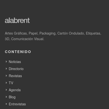
Artes Gráficas, Papel, Packaging, Cartón Ondulado, Etiquetas,
3D, Comunicación Visual.
CONTENIDO
Noticias
Directorio
Revistas
TV
Agenda
Blog
Entrevistas