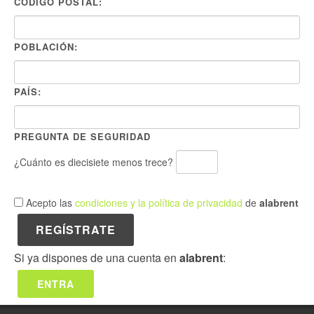
CÓDIGO POSTAL:
POBLACIÓN:
PAÍS:
PREGUNTA DE SEGURIDAD
¿Cuánto es diecisiete menos trece?
Acepto las
condiciones y la política de privacidad
de
alabrent
REGÍSTRATE
Si ya dispones de una cuenta en
alabrent
:
ENTRA