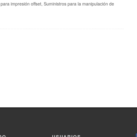
 para impresión offset, Suministros para la manipulación de
DO
USUARIOS