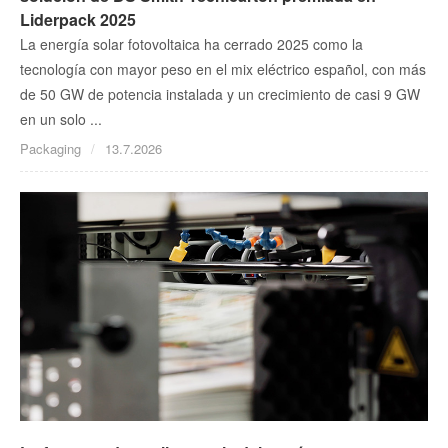
Liderpack 2025
La energía solar fotovoltaica ha cerrado 2025 como la
tecnología con mayor peso en el mix eléctrico español, con más
de 50 GW de potencia instalada y un crecimiento de casi 9 GW
en un solo ...
Packaging
13.7.2026