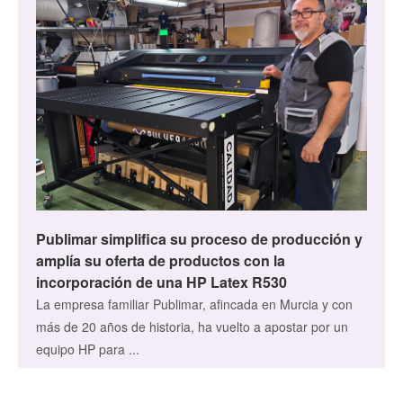
Publimar simplifica su proceso de producción y
amplía su oferta de productos con la
incorporación de una HP Latex R530
La empresa familiar Publimar, afincada en Murcia y con
más de 20 años de historia, ha vuelto a apostar por un
equipo HP para ...
Gran formato
12.5.2026