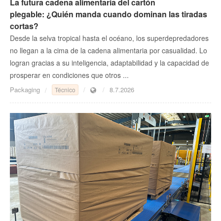
La futura cadena alimentaria del cartón
plegable: ¿Quién manda cuando dominan las tiradas
cortas?
Desde la selva tropical hasta el océano, los superdepredadores
no llegan a la cima de la cadena alimentaria por casualidad. Lo
logran gracias a su inteligencia, adaptabilidad y la capacidad de
prosperar en condiciones que otros ...
Packaging
8.7.2026
Técnico