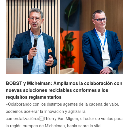
BOBST y Michelman: Ampliamos la colaboración con
nuevas soluciones reciclables conformes a los
requisitos reglamentarios
«Colaborando con los distintos agentes de la cadena de valor,
podemos acelerar la innovación y agilizar la
comercialización.» Thierry Van Migem, director de ventas para
la región europea de Michelman, habla sobre la vital