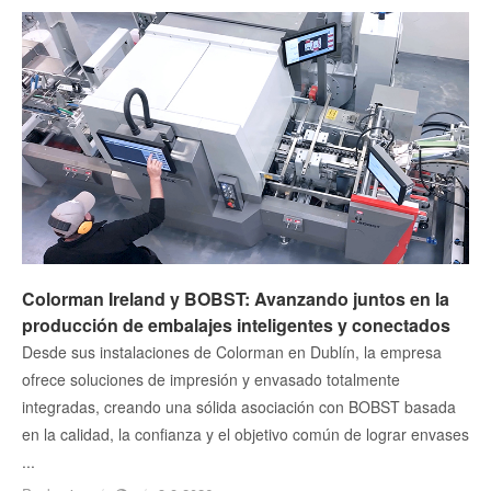
Colorman Ireland y BOBST: Avanzando juntos en la
producción de embalajes inteligentes y conectados
Desde sus instalaciones de Colorman en Dublín, la empresa
ofrece soluciones de impresión y envasado totalmente
integradas, creando una sólida asociación con BOBST basada
en la calidad, la confianza y el objetivo común de lograr envases
...