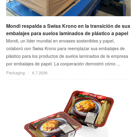
Mondi respalda a Swiss Krono en la transición de sus
embalajes para suelos laminados de plástico a papel
Mondi, un líder mundial en envases sostenibles y papel,
colaboró con Swiss Krono para reemplazar sus embalajes de
plástico para los productos de suelos laminados de la empresa
por embalajes de papel. La cooperación demostró cómo ...
Packaging
6.7.2026