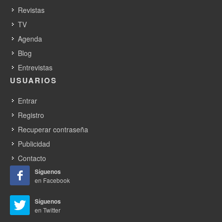
Revistas
TV
Agenda
Blog
Entrevistas
USUARIOS
Entrar
Registro
Recuperar contraseña
Publicidad
Contacto
Síguenos
en Facebook
Síguenos
en Twitter