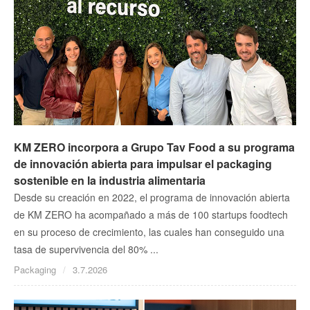
KM ZERO incorpora a Grupo Tav Food a su programa
de innovación abierta para impulsar el packaging
sostenible en la industria alimentaria
Desde su creación en 2022, el programa de innovación abierta
de KM ZERO ha acompañado a más de 100 startups foodtech
en su proceso de crecimiento, las cuales han conseguido una
tasa de supervivencia del 80% ...
Packaging
3.7.2026