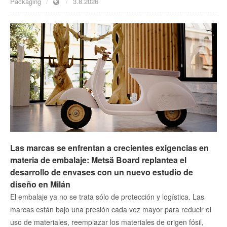
Packaging
3.8.2026
Las marcas se enfrentan a crecientes exigencias en
materia de embalaje: Metsä Board replantea el
desarrollo de envases con un nuevo estudio de
diseño en Milán
El embalaje ya no se trata sólo de protección y logística. Las
marcas están bajo una presión cada vez mayor para reducir el
uso de materiales, reemplazar los materiales de origen fósil,