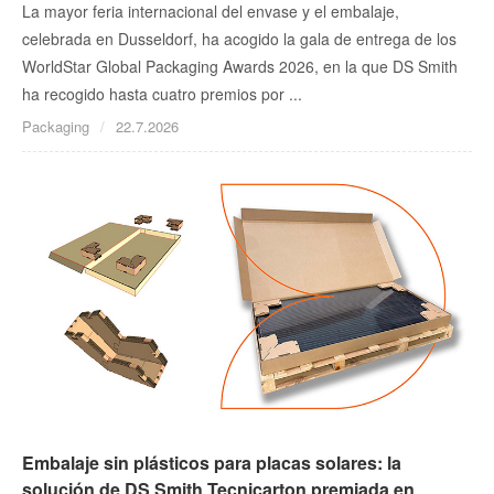
La mayor feria internacional del envase y el embalaje,
celebrada en Dusseldorf, ha acogido la gala de entrega de los
WorldStar Global Packaging Awards 2026, en la que DS Smith
ha recogido hasta cuatro premios por ...
Packaging
22.7.2026
Embalaje sin plásticos para placas solares: la
solución de DS Smith Tecnicarton premiada en