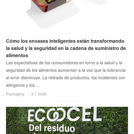
Cómo los envases inteligentes están transformando
la salud y la seguridad en la cadena de suministro de
alimentos
Las expectativas de los consumidores en torno a la salud y la
seguridad de los alimentos aumentan a la vez que la tolerancia
al error disminuye. La retirada de productos, los incidentes con
alérgenos y los ...
Packaging
6.7.2026