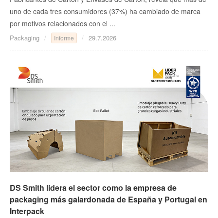
uno de cada tres consumidores (37%) ha cambiado de marca
por motivos relacionados con el ...
Packaging
29.7.2026
Informe
DS Smith lidera el sector como la empresa de
packaging más galardonada de España y Portugal en
Interpack