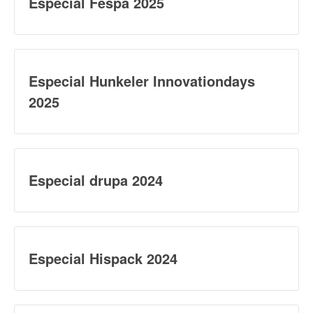
Especial Fespa 2025
Especial Hunkeler Innovationdays
2025
Especial drupa 2024
Especial Hispack 2024