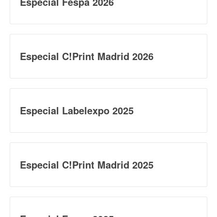
Especial Fespa 2026
Especial C!Print Madrid 2026
Especial Labelexpo 2025
Especial C!Print Madrid 2025