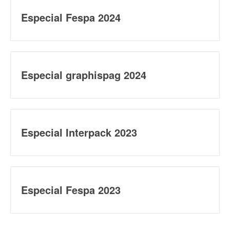
Especial Fespa 2024
Especial graphispag 2024
Especial Interpack 2023
Especial Fespa 2023