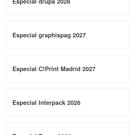
Especial drupa 2028
Especial graphispag 2027
Especial C!Print Madrid 2027
Especial Interpack 2026