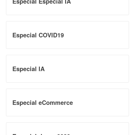
Especial Especial IA
Especial COVID19
Especial IA
Especial eCommerce