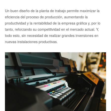
Un buen diseño de la planta de trabajo permite maximizar la
eficiencia del proceso de producción, aumentando la
productividad y la rentabilidad de la empresa gráfica y, por lo
tanto, reforzando su competitividad en el mercado actual. Y,
todo esto, sin necesidad de realizar grandes inversiones en
nuevas instalaciones productivas.