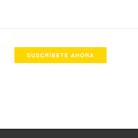
SUSCRÍBETE AHORA