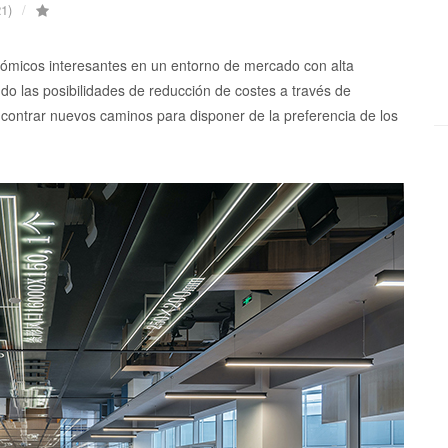
1)
nómicos interesantes en un entorno de mercado con alta
do las posibilidades de reducción de costes a través de
contrar nuevos caminos para disponer de la preferencia de los