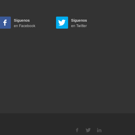
Síguenos
Síguenos
en Facebook
en Twitter