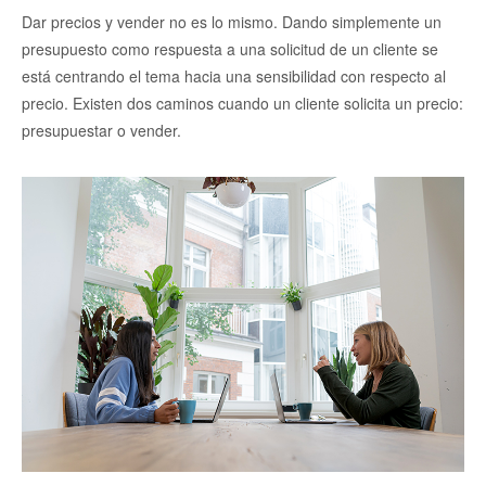
Dar precios y vender no es lo mismo. Dando simplemente un
presupuesto como respuesta a una solicitud de un cliente se
está centrando el tema hacia una sensibilidad con respecto al
precio. Existen dos caminos cuando un cliente solicita un precio:
presupuestar o vender.