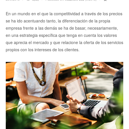
En un mundo en el que la competitividad a través de los precios
se ha ido acentuando tanto, la diferenciación de la propia
empresa frente a las demás se ha de basar, necesariamente,
en una estrategia específica que tenga en cuenta los valores
que aprecia el mercado y que relacione la oferta de los servicios
propios con los intereses de los clientes.