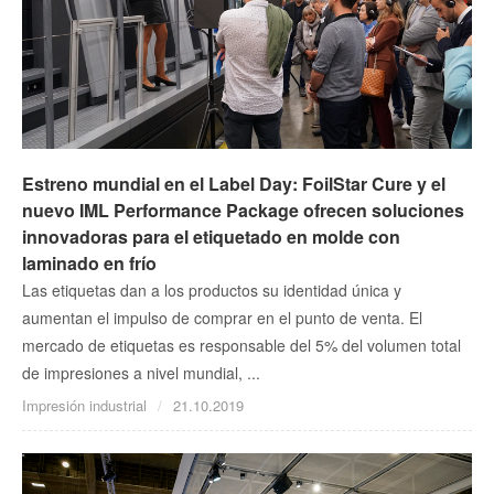
Estreno mundial en el Label Day: FoilStar Cure y el
nuevo IML Performance Package ofrecen soluciones
innovadoras para el etiquetado en molde con
laminado en frío
Las etiquetas dan a los productos su identidad única y
aumentan el impulso de comprar en el punto de venta. El
mercado de etiquetas es responsable del 5% del volumen total
de impresiones a nivel mundial, ...
Impresión industrial
21.10.2019