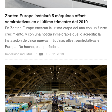
Zonten Europe instalará 5 máquinas offset
semirotativas en el último trimestre del 2019
En Zonten Europe encaran la última etapa del año con un fuerte
crecimiento, y con una noticia inmejorable que lo acredita: la
instalación de cinco nuevas máquinas offset semirotativas en
Europa. De hecho, este período se ...
Impresión industrial
6.11.2019