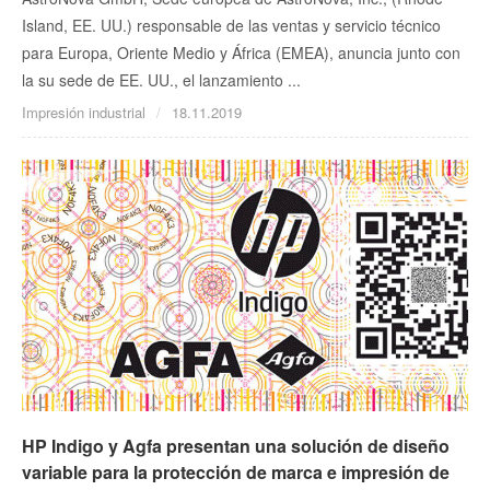
Island, EE. UU.) responsable de las ventas y servicio técnico
para Europa, Oriente Medio y África (EMEA), anuncia junto con
la su sede de EE. UU., el lanzamiento ...
Impresión industrial
18.11.2019
HP Indigo y Agfa presentan una solución de diseño
variable para la protección de marca e impresión de