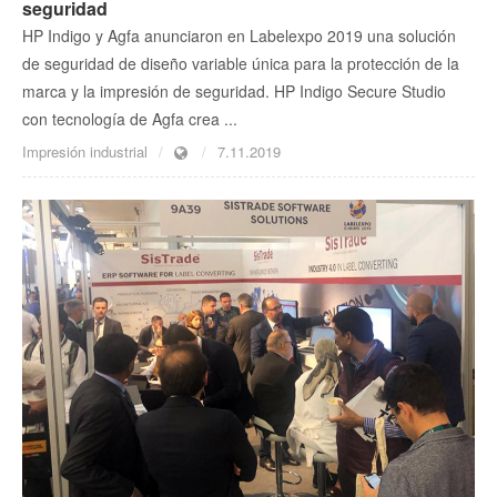
seguridad
HP Indigo y Agfa anunciaron en Labelexpo 2019 una solución
de seguridad de diseño variable única para la protección de la
marca y la impresión de seguridad. HP Indigo Secure Studio
con tecnología de Agfa crea ...
Impresión industrial
7.11.2019