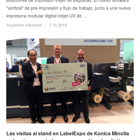
"vertical" de pre-impresión y flujo de trabajo, junto a una nueva
impresora modular digital inkjet UV de ...
Impresión industrial
7.10.2019
Las visitas al stand en LabelExpo de Konica Minolta