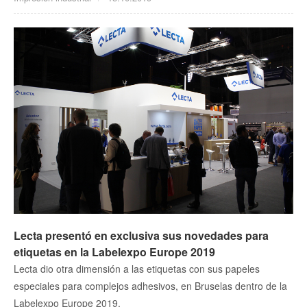
Lecta presentó en exclusiva sus novedades para
etiquetas en la Labelexpo Europe 2019
Lecta dio otra dimensión a las etiquetas con sus papeles
especiales para complejos adhesivos, en Bruselas dentro de la
Labelexpo Europe 2019.