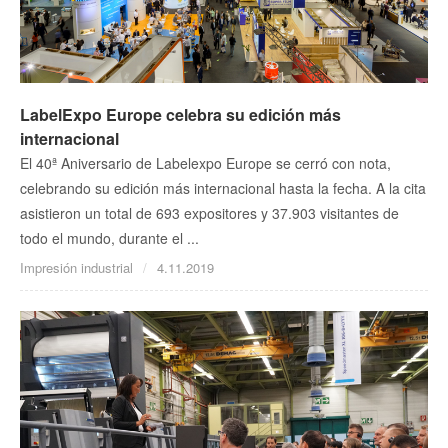
LabelExpo Europe celebra su edición más
internacional
El 40ª Aniversario de Labelexpo Europe se cerró con nota,
celebrando su edición más internacional hasta la fecha. A la cita
asistieron un total de 693 expositores y 37.903 visitantes de
todo el mundo, durante el ...
Impresión industrial
4.11.2019