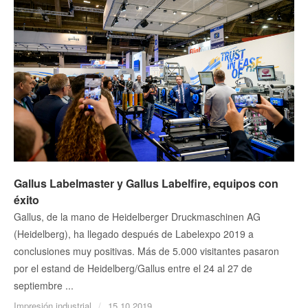
Gallus Labelmaster y Gallus Labelfire, equipos con
éxito
Gallus, de la mano de Heidelberger Druckmaschinen AG
(Heidelberg), ha llegado después de Labelexpo 2019 a
conclusiones muy positivas. Más de 5.000 visitantes pasaron
por el estand de Heidelberg/Gallus entre el 24 al 27 de
septiembre ...
Impresión industrial
15.10.2019