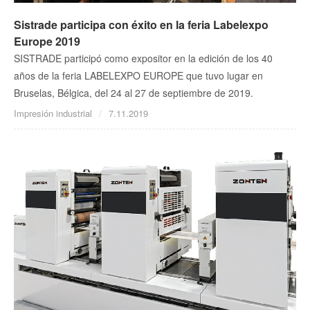
Sistrade participa con éxito en la feria Labelexpo
Europe 2019
SISTRADE participó como expositor en la edición de los 40
años de la feria LABELEXPO EUROPE que tuvo lugar en
Bruselas, Bélgica, del 24 al 27 de septiembre de 2019.
Impresión industrial
7.11.2019