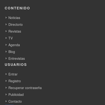
CONTENIDO
Noticias
Directorio
Revistas
TV
Agenda
Blog
Entrevistas
USUARIOS
Entrar
Registro
Recuperar contraseña
Publicidad
Contacto