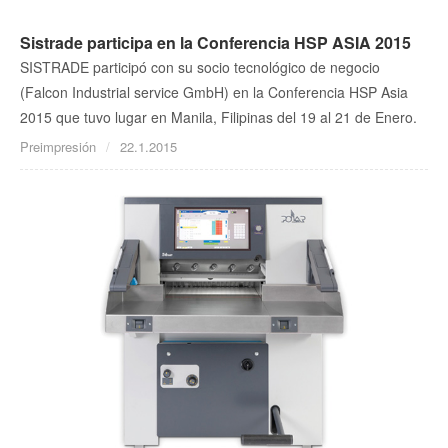
Sistrade participa en la Conferencia HSP ASIA 2015
SISTRADE participó con su socio tecnológico de negocio
(Falcon Industrial service GmbH) en la Conferencia HSP Asia
2015 que tuvo lugar en Manila, Filipinas del 19 al 21 de Enero.
Preimpresión
22.1.2015