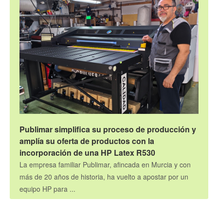
Publimar simplifica su proceso de producción y
amplía su oferta de productos con la
incorporación de una HP Latex R530
La empresa familiar Publimar, afincada en Murcia y con
más de 20 años de historia, ha vuelto a apostar por un
equipo HP para ...
Gran formato
12.5.2026