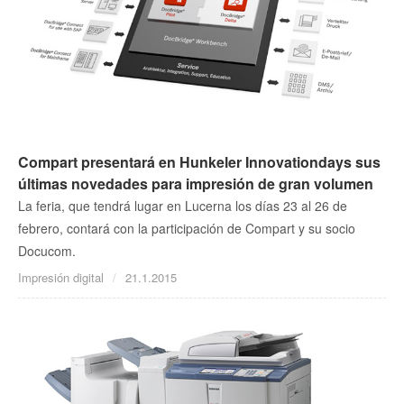
Compart presentará en Hunkeler Innovationdays sus
últimas novedades para impresión de gran volumen
La feria, que tendrá lugar en Lucerna los días 23 al 26 de
febrero, contará con la participación de Compart y su socio
Docucom.
Impresión digital
21.1.2015