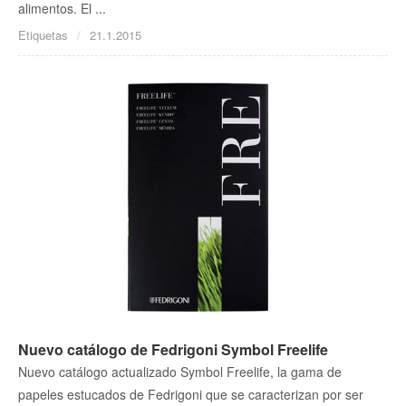
alimentos. El ...
Etiquetas
21.1.2015
Nuevo catálogo de Fedrigoni Symbol Freelife
Nuevo catálogo actualizado Symbol Freelife, la gama de
papeles estucados de Fedrigoni que se caracterizan por ser