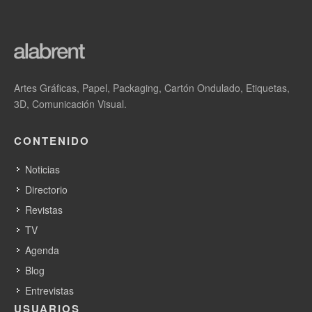
Artes Gráficas, Papel, Packaging, Cartón Ondulado, Etiquetas,
3D, Comunicación Visual.
CONTENIDO
Noticias
Directorio
Revistas
TV
Agenda
Blog
Entrevistas
USUARIOS