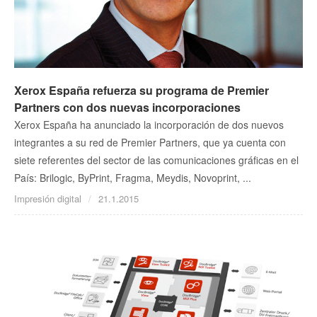
Xerox España refuerza su programa de Premier
Partners con dos nuevas incorporaciones
Xerox España ha anunciado la incorporación de dos nuevos
integrantes a su red de Premier Partners, que ya cuenta con
siete referentes del sector de las comunicaciones gráficas en el
País: Brilogic, ByPrint, Fragma, Meydis, Novoprint, ...
Impresión digital
21.1.2015