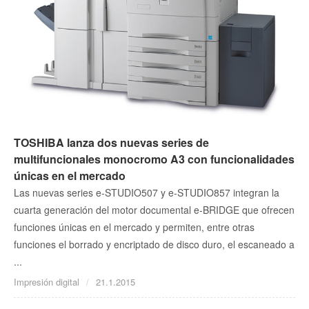
TOSHIBA lanza dos nuevas series de
multifuncionales monocromo A3 con funcionalidades
únicas en el mercado
Las nuevas series e-STUDIO507 y e-STUDIO857 integran la
cuarta generación del motor documental e-BRIDGE que ofrecen
funciones únicas en el mercado y permiten, entre otras
funciones el borrado y encriptado de disco duro, el escaneado a
...
Impresión digital
21.1.2015