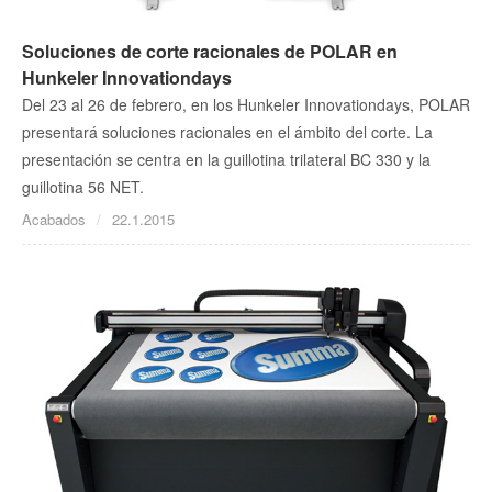
Soluciones de corte racionales de POLAR en
Hunkeler Innovationdays
Del 23 al 26 de febrero, en los Hunkeler Innovationdays, POLAR
presentará soluciones racionales en el ámbito del corte. La
presentación se centra en la guillotina trilateral BC 330 y la
guillotina 56 NET.
Acabados
22.1.2015