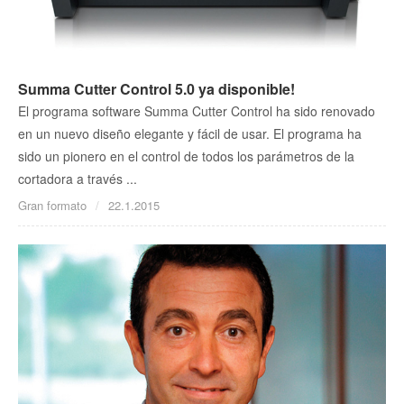
Summa Cutter Control 5.0 ya disponible!
El programa software Summa Cutter Control ha sido renovado
en un nuevo diseño elegante y fácil de usar. El programa ha
sido un pionero en el control de todos los parámetros de la
cortadora a través ...
Gran formato
22.1.2015