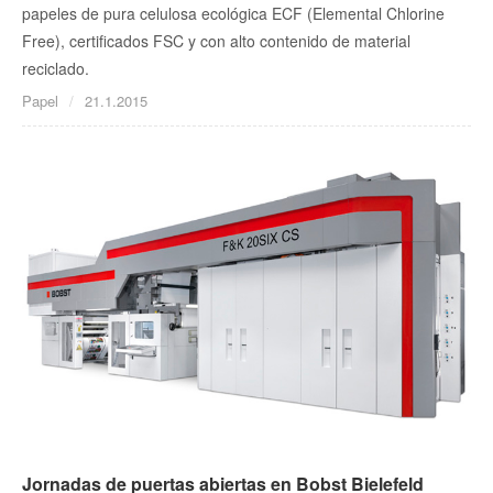
papeles de pura celulosa ecológica ECF (Elemental Chlorine
Free), certificados FSC y con alto contenido de material
reciclado.
Papel
21.1.2015
Jornadas de puertas abiertas en Bobst Bielefeld