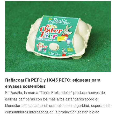
Raflacoat Fit PEFC y HG45 PEFC: etiquetas para
envases sostenibles
En Austria, la marca "Toni’s Freilandeier" produce huevos de
gallinas camperas con los más altos estándares sobre el
bienestar animal, aquellos que, con toda seguridad, esperan los
consumidores interesados en la producción sostenible de