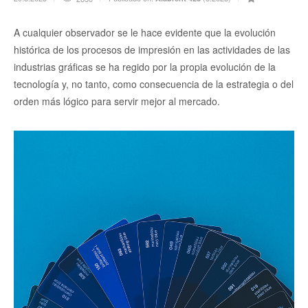
A cualquier observador se le hace evidente que la evolución
histórica de los procesos de impresión en las actividades de las
industrias gráficas se ha regido por la propia evolución de la
tecnología y, no tanto, como consecuencia de la estrategia o del
orden más lógico para servir mejor al mercado.