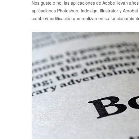
Nos guste o no, las aplicaciones de Adobe llevan años s
aplicaciones Photoshop, Indesign, Illustrator y Acrobat
cambio/modificación que realizan en su funcionamiento 