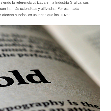
iendo la referencia utilizada en la Industria Gráfica, sus
 son las más extendidas y utilizadas. Por eso, cada
afectan a todos los usuarios que las utilizan.