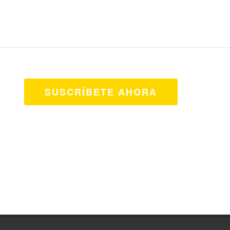
SUSCRÍBETE AHORA