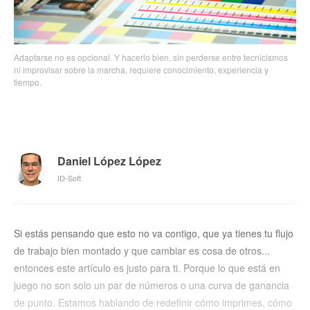
Adaptarse no es opcional. Y hacerlo bien, sin perderse entre tecnicismos
ni improvisar sobre la marcha, requiere conocimiento, experiencia y
tiempo.
Daniel López López
ID-Soft
Si estás pensando que esto no va contigo, que ya tienes tu flujo
de trabajo bien montado y que cambiar es cosa de otros...
entonces este artículo es justo para ti. Porque lo que está en
juego no son solo un par de números o una curva de ganancia
de punto. Estamos hablando de redefinir cómo imprimes, cómo