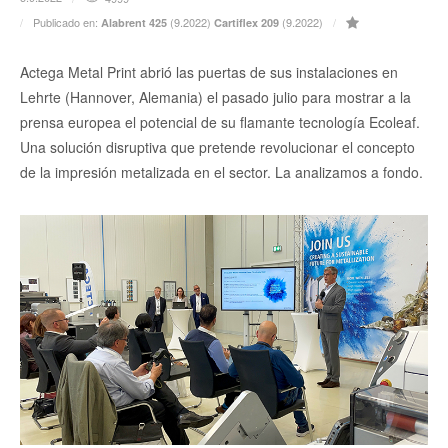
Publicado en:
(9.2022)
(9.2022)
Alabrent 425
Cartiflex 209
Actega Metal Print abrió las puertas de sus instalaciones en
Lehrte (Hannover, Alemania) el pasado julio para mostrar a la
prensa europea el potencial de su flamante tecnología Ecoleaf.
Una solución disruptiva que pretende revolucionar el concepto
de la impresión metalizada en el sector. La analizamos a fondo.