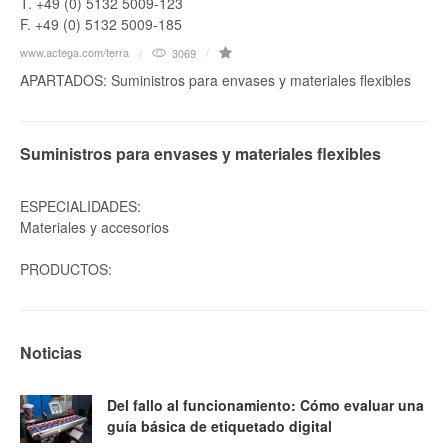
T. +49 (0) 5132 5009-123
F. +49 (0) 5132 5009-185
www.actega.com/terra
3069
APARTADOS: Suministros para envases y materiales flexibles
Suministros para envases y materiales flexibles
ESPECIALIDADES:
Materiales y accesorios
PRODUCTOS:
Noticias
Del fallo al funcionamiento: Cómo evaluar una
guía básica de etiquetado digital