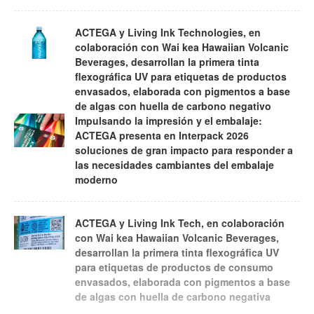
ACTEGA y Living Ink Technologies, en
colaboración con Wai kea Hawaiian Volcanic
Beverages, desarrollan la primera tinta
flexográfica UV para etiquetas de productos
envasados, elaborada con pigmentos a base
de algas con huella de carbono negativo
Impulsando la impresión y el embalaje:
ACTEGA presenta en Interpack 2026
soluciones de gran impacto para responder a
las necesidades cambiantes del embalaje
moderno
ACTEGA y Living Ink Tech, en colaboración
con Wai kea Hawaiian Volcanic Beverages,
desarrollan la primera tinta flexográfica UV
para etiquetas de productos de consumo
envasados, elaborada con pigmentos a base
de algas con huella de carbono negativa