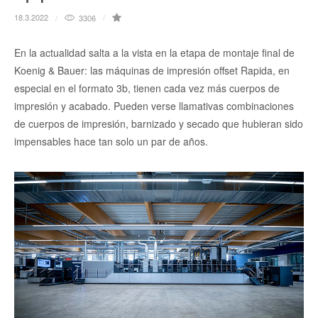
18.3.2022
3306
En la actualidad salta a la vista en la etapa de montaje final de
Koenig & Bauer: las máquinas de impresión offset Rapida, en
especial en el formato 3b, tienen cada vez más cuerpos de
impresión y acabado. Pueden verse llamativas combinaciones
de cuerpos de impresión, barnizado y secado que hubieran sido
impensables hace tan solo un par de años.