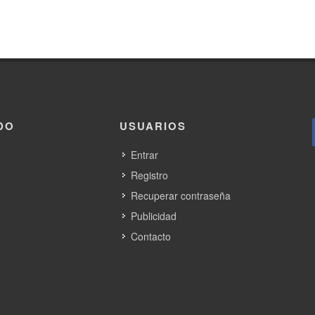
DO
USUARIOS
Entrar
Registro
Recuperar contraseña
Publicidad
Contacto