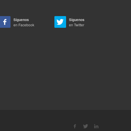
Síguenos
Síguenos
en Facebook
en Twitter