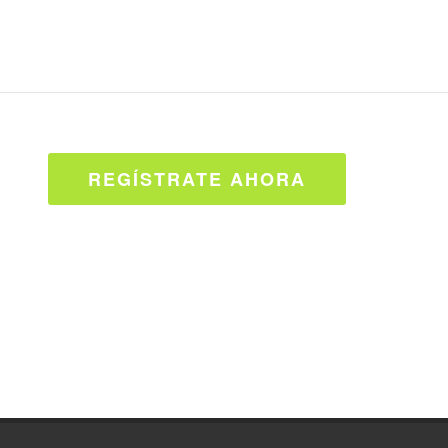
REGÍSTRATE AHORA