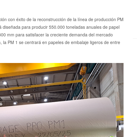
ación con éxito de la reconstrucción de la línea de producción PM
á diseñada para producir 550.000 toneladas anuales de papel
300 mm para satisfacer la creciente demanda del mercado
 la PM 1 se centrará en papeles de embalaje ligeros de entre