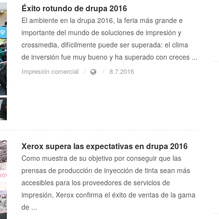
Éxito rotundo de drupa 2016
El ambiente en la drupa 2016, la feria más grande e
importante del mundo de soluciones de impresión y
crossmedia, difícilmente puede ser superada: el clima
de inversión fue muy bueno y ha superado con creces ...
Impresión comercial
8.7.2016
Xerox supera las expectativas en drupa 2016
Como muestra de su objetivo por conseguir que las
prensas de producción de inyección de tinta sean más
accesibles para los proveedores de servicios de
impresión, Xerox confirma el éxito de ventas de la gama
de ...