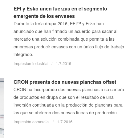
EFI y Esko unen fuerzas en el segmento
emergente de los envases
Durante la feria drupa 2016, EFI™ y Esko han
anunciado que han firmado un acuerdo para sacar al
mercado una solución combinada que permita a las
empresas producir envases con un único flujo de trabajo
integrado.
Impresión industrial
1.7.2016
CRON presenta dos nuevas planchas offset
CRON ha incorporado dos nuevas planchas a su cartera
de productos en drupa que son el resultado de una
inversión continuada en la producción de planchas para
las que se abrieron dos nuevas líneas de producción ...
Impresión comercial
1.7.2016