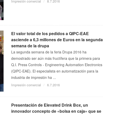
Impresión comercial
8.7.2016
El valor total de los pedidos a QIPC-EAE
asciende a 6,3 millones de Euros en la segunda
semana de la drupa
La segunda semana de la feria Drupa 2016 ha
demostrado ser aún más fructífera que la primera para
Q.I. Press Controls - Engineering Automation Electronics
(QIPC-EAE). El especialista en automatización para la
industria de impresión ha ...
Impresión comercial
6.7.2016
Presentación de Elevated Drink Box, un
innovador concepto de «bolsa en caja» que se