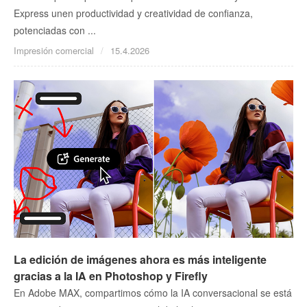
Express unen productividad y creatividad de confianza,
potenciadas con ...
Impresión comercial
15.4.2026
La edición de imágenes ahora es más inteligente
gracias a la IA en Photoshop y Firefly
En Adobe MAX, compartimos cómo la IA conversacional se está