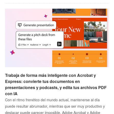
Trabaja de forma más inteligente con Acrobat y
Express: convierte tus documentos en
presentaciones y podcasts, y edita tus archivos PDF
con IA
Con el ritmo frenético del mundo actual, mantenerse al día
puede resultar abrumador, mientras que ser muy productivo y
destacar puede parecer imposible. Adobe Acrobat y Adobe