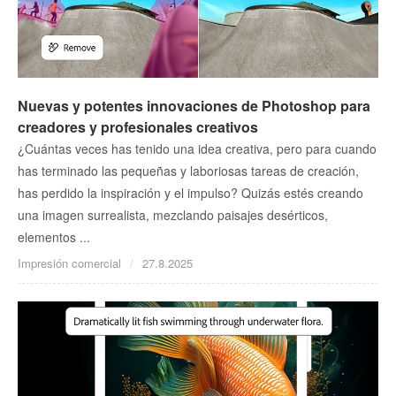
Nuevas y potentes innovaciones de Photoshop para
creadores y profesionales creativos
¿Cuántas veces has tenido una idea creativa, pero para cuando
has terminado las pequeñas y laboriosas tareas de creación,
has perdido la inspiración y el impulso? Quizás estés creando
una imagen surrealista, mezclando paisajes desérticos,
elementos ...
Impresión comercial
27.8.2025