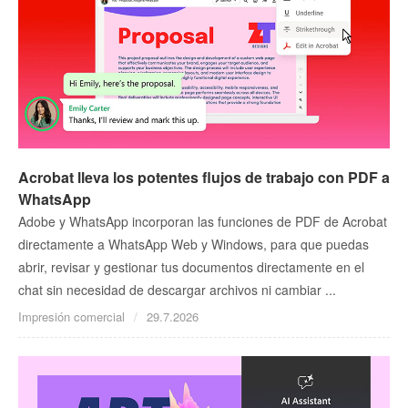
Acrobat lleva los potentes flujos de trabajo con PDF a
WhatsApp
Adobe y WhatsApp incorporan las funciones de PDF de Acrobat
directamente a WhatsApp Web y Windows, para que puedas
abrir, revisar y gestionar tus documentos directamente en el
chat sin necesidad de descargar archivos ni cambiar ...
Impresión comercial
29.7.2026