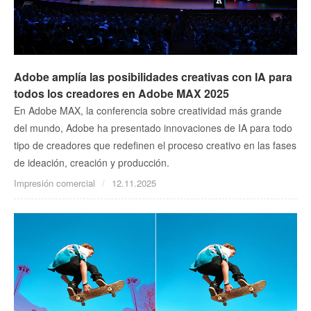
Adobe amplía las posibilidades creativas con IA para
todos los creadores en Adobe MAX 2025
En Adobe MAX, la conferencia sobre creatividad más grande
del mundo, Adobe ha presentado innovaciones de IA para todo
tipo de creadores que redefinen el proceso creativo en las fases
de ideación, creación y producción.
Impresión comercial
12.11.2025