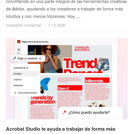
convirtiendo en una parte integral de las herramientas creativas
de Adobe, ayudando a los creadores a trabajar de forma más
intuitiva y con menos fricciones. Hoy, ...
Impresión comercial
11.3.2026
Acrobat Studio te ayuda a trabajar de forma más