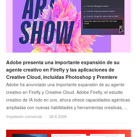
Adobe presenta una importante expansión de su
agente creativo en Firefly y las aplicaciones de
Creative Cloud, incluidas Photoshop y Premiere
Adobe ha anunciado una importante expansión de su agente
creativo en Firefly y Creative Cloud. Adobe Firefly, el estudio
creativo de IA todo en uno, ahora ofrece capacidades agénticas
ampliadas con nuevas habilidades y herramientas creativas, ...
Impresión comercial
29.6.2026