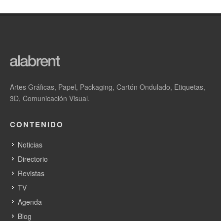
Artes Gráficas, Papel, Packaging, Cartón Ondulado, Etiquetas,
3D, Comunicación Visual.
CONTENIDO
Noticias
Directorio
Revistas
TV
Agenda
Blog