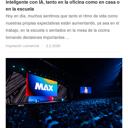
inteligente con IA, tanto en la oficina como en casa o
en la escuela
Hoy en día, muchos sentimos que tanto el ritmo de vida como
nuestras propias expectativas están aumentando, ya sea en el
trabajo, en la escuela o sentados en la mesa de la cocina
tomando decisiones importantes ...
Impresión comercial
2.2.2026