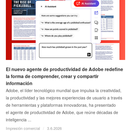
El nuevo agente de productividad de Adobe redefine
la forma de comprender, crear y compartir
información
Adobe, el líder tecnológico mundial que impulsa la creatividad,
la productividad y las mejores experiencias de usuario a través
de herramientas y plataformas innovadoras, ha presentado
el agente de productividad de Adobe, que reúne décadas de
inteligencia ...
Impresión comercial
3.6.2026