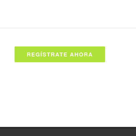
REGÍSTRATE AHORA