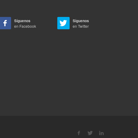
Síguenos
Síguenos
en Facebook
en Twitter