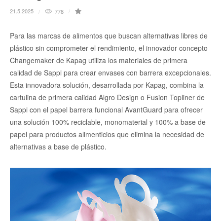
21.5.2025
778
Para las marcas de alimentos que buscan alternativas libres de
plástico sin comprometer el rendimiento, el innovador concepto
Changemaker de Kapag utiliza los materiales de primera
calidad de Sappi para crear envases con barrera excepcionales.
Esta innovadora solución, desarrollada por Kapag, combina la
cartulina de primera calidad Algro Design o Fusion Topliner de
Sappi con el papel barrera funcional AvantGuard para ofrecer
una solución 100% reciclable, monomaterial y 100% a base de
papel para productos alimenticios que elimina la necesidad de
alternativas a base de plástico.