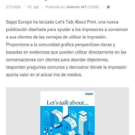
27.5.2026
Publicado en:
(5.2026)
362
Alabrent 447
Sappi Europe ha lanzado Let's Talk About Print, una nueva
publicación diseñada para ayudar a los impresores a convencer
a sus clientes de las ventajas de utilizar la impresión.
Proporciona a la comunidad gráfica perspectivas claras y
basadas en evidencias que pueden utilizar directamente en las
conversaciones con clientes para abordar objeciones,
responder preguntas comunes y demostrar dónde la impresión
aporta valor en el actual mix de medios.