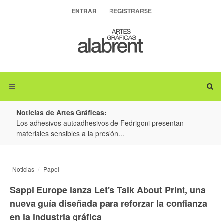
ENTRAR
REGISTRARSE
Noticias de Artes Gráficas:
ateria
Los adhesivos autoadhesivos de Fedrigoni presentan
Colo
materiales sensibles a la presión...
produ
Noticias
Papel
Sappi Europe lanza Let's Talk About Print, una
nueva guía diseñada para reforzar la confianza
en la industria gráfica