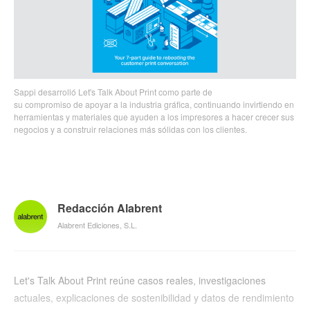
Sappi desarrolló Let's Talk About Print como parte de
su compromiso de apoyar a la industria gráfica, continuando invirtiendo en
herramientas y materiales que ayuden a los impresores a hacer crecer sus
negocios y a construir relaciones más sólidas con los clientes.
Redacción Alabrent
Alabrent Ediciones, S.L.
Let's Talk About Print reúne casos reales, investigaciones
actuales, explicaciones de sostenibilidad y datos de rendimiento