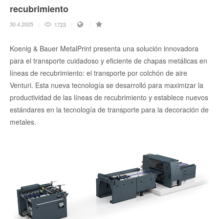
recubrimiento
30.4.2025
1723
Koenig & Bauer MetalPrint presenta una solución innovadora
para el transporte cuidadoso y eficiente de chapas metálicas en
líneas de recubrimiento: el transporte por colchón de aire
Venturi. Esta nueva tecnología se desarrolló para maximizar la
productividad de las líneas de recubrimiento y establece nuevos
estándares en la tecnología de transporte para la decoración de
metales.