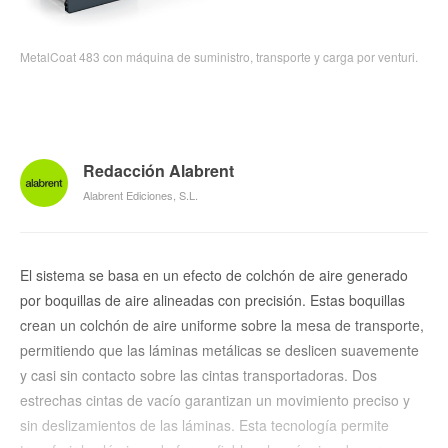
MetalCoat 483 con máquina de suministro, transporte y carga por venturi.
Redacción Alabrent
Alabrent Ediciones, S.L.
El sistema se basa en un efecto de colchón de aire generado
por boquillas de aire alineadas con precisión. Estas boquillas
crean un colchón de aire uniforme sobre la mesa de transporte,
permitiendo que las láminas metálicas se deslicen suavemente
y casi sin contacto sobre las cintas transportadoras. Dos
estrechas cintas de vacío garantizan un movimiento preciso y
sin deslizamientos de las láminas. Esta tecnología permite