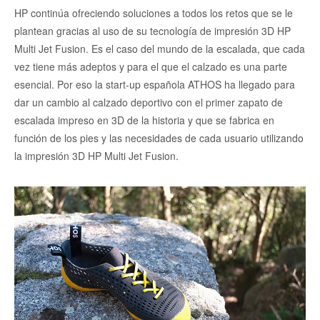
HP continúa ofreciendo soluciones a todos los retos que se le
plantean gracias al uso de su tecnología de impresión 3D HP
Multi Jet Fusion. Es el caso del mundo de la escalada, que cada
vez tiene más adeptos y para el que el calzado es una parte
esencial. Por eso la start-up española ATHOS ha llegado para
dar un cambio al calzado deportivo con el primer zapato de
escalada impreso en 3D de la historia y que se fabrica en
función de los pies y las necesidades de cada usuario utilizando
la impresión 3D HP Multi Jet Fusion.