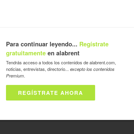
Para continuar leyendo...
Regístrate
gratuitamente
en alabrent
Tendrás acceso a todos los contenidos de alabrent.com,
noticias, entrevistas, directorio...
excepto los contenidos
Premium
.
REGÍSTRATE AHORA