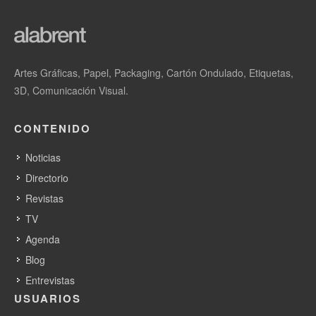
Artes Gráficas, Papel, Packaging, Cartón Ondulado, Etiquetas,
3D, Comunicación Visual.
CONTENIDO
Noticias
Directorio
Revistas
TV
Agenda
Blog
Entrevistas
USUARIOS