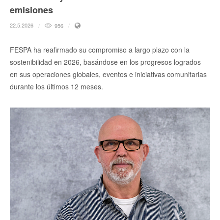
emisiones
22.5.2026
956
FESPA ha reafirmado su compromiso a largo plazo con la
sostenibilidad en 2026, basándose en los progresos logrados
en sus operaciones globales, eventos e iniciativas comunitarias
durante los últimos 12 meses.