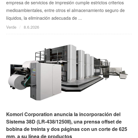
empresa de servicios de impresión cumple estrictos criterios
medioambientales, entre otros el almacenamiento seguro de
líquidos, la eliminación adecuada de ...
Verde
8.6.2026
Komori Corporation anuncia la incorporación del
Sistema 38D (LR-438/1250II), una prensa offset de
bobina de treinta y dos páginas con un corte de 625
mm, a su línea de productos