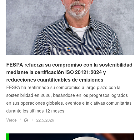
FESPA refuerza su compromiso con la sostenibilidad
mediante la certificación ISO 20121:2024 y
reducciones cuantificables de emisiones
FESPA ha reafirmado su compromiso a largo plazo con la
sostenibilidad en 2026, basándose en los progresos logrados
en sus operaciones globales, eventos e iniciativas comunitarias
durante los últimos 12 meses.
Verde
22.5.2026