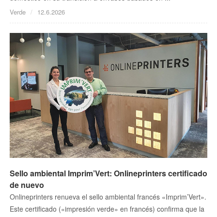
Verde
12.6.2026
Sello ambiental Imprim’Vert: Onlineprinters certificado
de nuevo
Onlineprinters renueva el sello ambiental francés «Imprim’Vert».
Este certificado («impresión verde» en francés) confirma que la