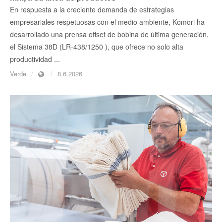
En respuesta a la creciente demanda de estrategias
empresariales respetuosas con el medio ambiente, Komori ha
desarrollado una prensa offset de bobina de última generación,
el Sistema 38D (LR-438/1250 ), que ofrece no solo alta
productividad ...
Verde
8.6.2026