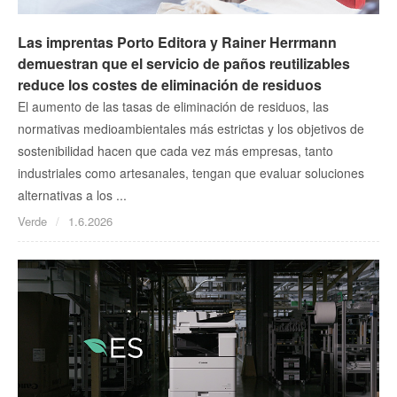
Las imprentas Porto Editora y Rainer Herrmann
demuestran que el servicio de paños reutilizables
reduce los costes de eliminación de residuos
El aumento de las tasas de eliminación de residuos, las
normativas medioambientales más estrictas y los objetivos de
sostenibilidad hacen que cada vez más empresas, tanto
industriales como artesanales, tengan que evaluar soluciones
alternativas a los ...
Verde
1.6.2026