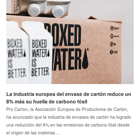
La industria europea del envase de cartón reduce un
8% más su huella de carbono fósil
Pro Carton, la Asociación Europea de Productores de Cartón,
ha anunciado que la industria de envases de cartón ha logrado
una reducción del 8% en las emisiones de carbono fósil desde
el origen de las materias ...