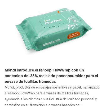
Mondi introduce el re/loop FlowWrap con un
contenido del 35% reciclado posconsumidor para el
envase de toallitas húmedas
Mondi, productor de embalajes sostenibles y papel, ha lanzado
el re/loop FlowWrap para envases de toallitas húmedas,
ayudando a los clientes en la industria del cuidado personal y
doméstico en su transición a envases basados en ...