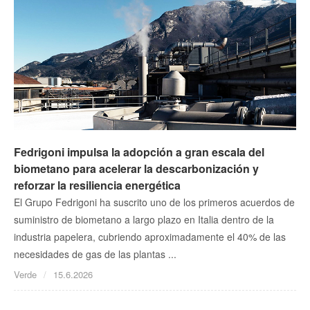
Fedrigoni impulsa la adopción a gran escala del
biometano para acelerar la descarbonización y
reforzar la resiliencia energética
El Grupo Fedrigoni ha suscrito uno de los primeros acuerdos de
suministro de biometano a largo plazo en Italia dentro de la
industria papelera, cubriendo aproximadamente el 40% de las
necesidades de gas de las plantas ...
Verde
15.6.2026