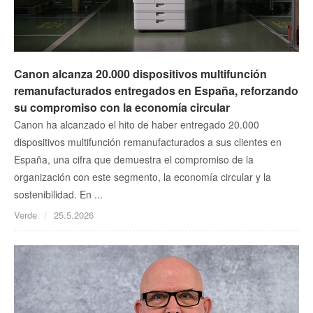
Canon alcanza 20.000 dispositivos multifunción
remanufacturados entregados en España, reforzando
su compromiso con la economía circular
Canon ha alcanzado el hito de haber entregado 20.000
dispositivos multifunción remanufacturados a sus clientes en
España, una cifra que demuestra el compromiso de la
organización con este segmento, la economía circular y la
sostenibilidad. En ...
Verde
25.5.2026