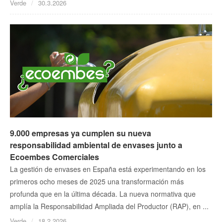
Verde
30.3.2026
9.000 empresas ya cumplen su nueva
responsabilidad ambiental de envases junto a
Ecoembes Comerciales
La gestión de envases en España está experimentando en los
primeros ocho meses de 2025 una transformación más
profunda que en la última década. La nueva normativa que
amplía la Responsabilidad Ampliada del Productor (RAP), en ...
Verde
18.2.2026