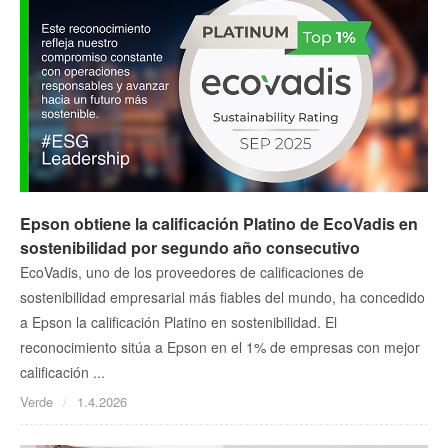
Epson obtiene la calificación Platino de EcoVadis en
sostenibilidad por segundo año consecutivo
EcoVadis, uno de los proveedores de calificaciones de
sostenibilidad empresarial más fiables del mundo, ha concedido
a Epson la calificación Platino en sostenibilidad. El
reconocimiento sitúa a Epson en el 1% de empresas con mejor
calificación ...
Verde
1.4.2026