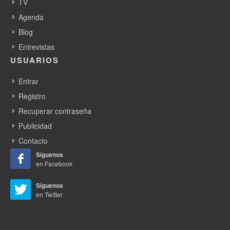
TV
Agenda
Blog
Entrevistas
USUARIOS
Entrar
Registro
Recuperar contraseña
Publicidad
Contacto
Síguenos
en Facebook
Síguenos
en Twitter