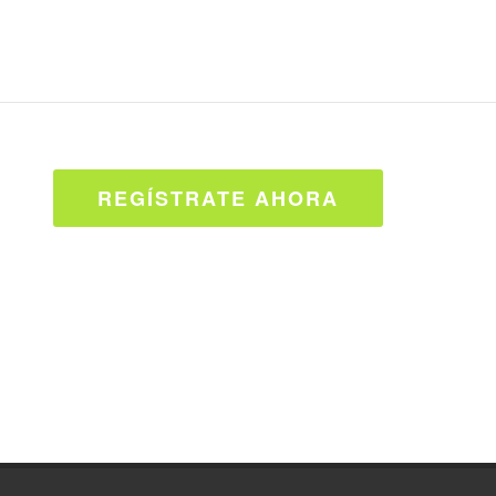
REGÍSTRATE AHORA