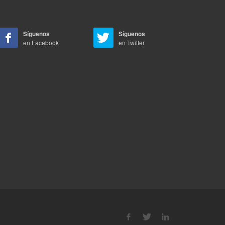
Síguenos
Síguenos
en Facebook
en Twitter