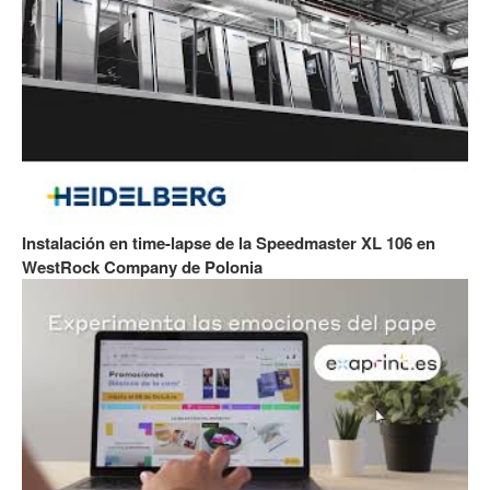
Instalación en time-lapse de la Speedmaster XL 106 en
WestRock Company de Polonia