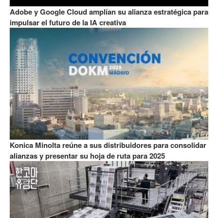
Adobe y Google Cloud amplían su alianza estratégica para
impulsar el futuro de la IA creativa
Konica Minolta reúne a sus distribuidores para consolidar
alianzas y presentar su hoja de ruta para 2025