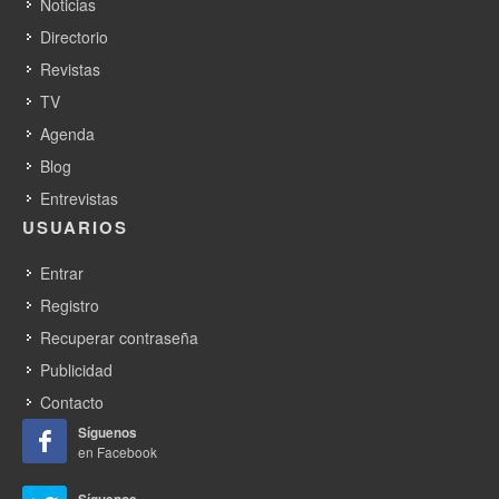
Noticias
Directorio
Revistas
TV
Agenda
Blog
Entrevistas
USUARIOS
Entrar
Registro
Recuperar contraseña
Publicidad
Contacto
Síguenos
en Facebook