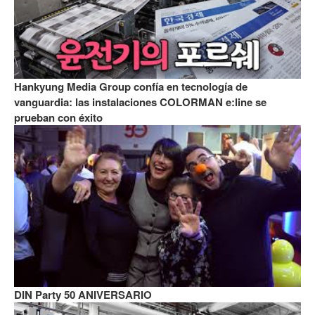
Hankyung Media Group confía en tecnología de
vanguardia: las instalaciones COLORMAN e:line se
prueban con éxito
DIN Party 50 ANIVERSARIO