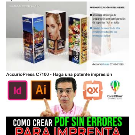
AccurioPress C7100 - Haga una potente impresión