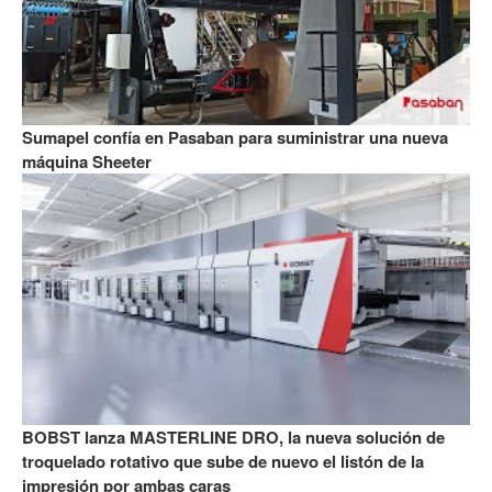
Sumapel confía en Pasaban para suministrar una nueva
máquina Sheeter
BOBST lanza MASTERLINE DRO, la nueva solución de
troquelado rotativo que sube de nuevo el listón de la
impresión por ambas caras