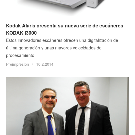
Kodak Alaris presenta su nueva serie de escáneres
KODAK i3000
Estos innovadores escáneres ofrecen una digitalización de
última generación y unas mayores velocidades de
procesamiento.
Preimpresión
10.2.2014