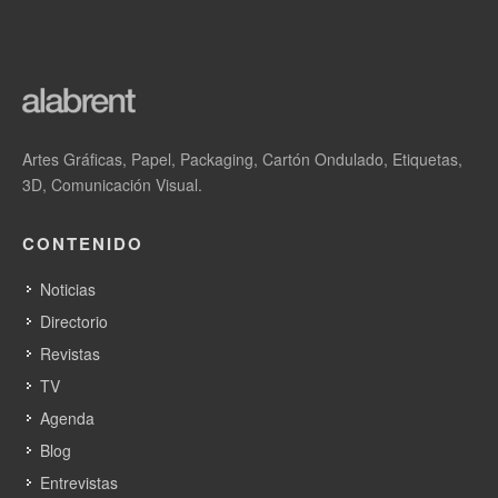
Artes Gráficas, Papel, Packaging, Cartón Ondulado, Etiquetas,
3D, Comunicación Visual.
CONTENIDO
Noticias
Directorio
Revistas
TV
Agenda
Blog
Entrevistas