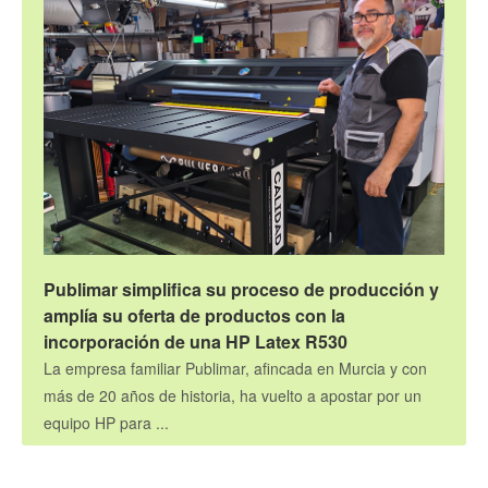
Publimar simplifica su proceso de producción y
amplía su oferta de productos con la
incorporación de una HP Latex R530
La empresa familiar Publimar, afincada en Murcia y con
más de 20 años de historia, ha vuelto a apostar por un
equipo HP para ...
Gran formato
12.5.2026