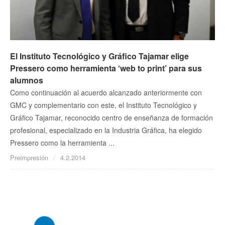
El Instituto Tecnológico y Gráfico Tajamar elige
Pressero como herramienta ‘web to print’ para sus
alumnos
Como continuación al acuerdo alcanzado anteriormente con
GMC y complementario con este, el Instituto Tecnológico y
Gráfico Tajamar, reconocido centro de enseñanza de formación
profesional, especializado en la Industria Gráfica, ha elegido
Pressero como la herramienta ...
Preimpresión
4.2.2014