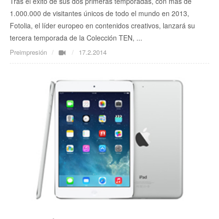
Tras el éxito de sus dos primeras temporadas, con más de
1.000.000 de visitantes únicos de todo el mundo en 2013,
Fotolia, el líder europeo en contenidos creativos, lanzará su
tercera temporada de la Colección TEN, ...
Preimpresión
17.2.2014