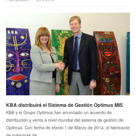
KBA distribuirá el Sistema de Gestión Optimus MIS
KBA y el Grupo Optimus han anunciado un acuerdo de
distribución y venta a nivel mundial del sistema de gestión de
Optimus. Con fecha de efecto 1 de Marzo de 2014, el fabricante
de máquinas de ...