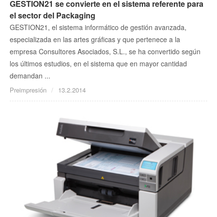
GESTION21 se convierte en el sistema referente para
el sector del Packaging
GESTION21, el sistema informático de gestión avanzada,
especializada en las artes gráficas y que pertenece a la
empresa Consultores Asociados, S.L., se ha convertido según
los últimos estudios, en el sistema que en mayor cantidad
demandan ...
Preimpresión
13.2.2014