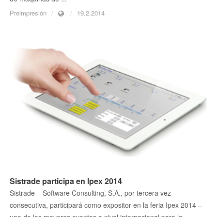
Preimpresión
19.2.2014
Sistrade participa en Ipex 2014
Sistrade – Software Consulting, S.A., por tercera vez
consecutiva, participará como expositor en la feria Ipex 2014 –