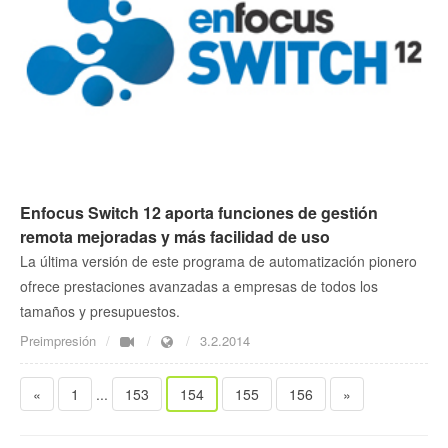
Enfocus Switch 12 aporta funciones de gestión
remota mejoradas y más facilidad de uso
La última versión de este programa de automatización pionero
ofrece prestaciones avanzadas a empresas de todos los
tamaños y presupuestos.
Preimpresión
3.2.2014
«
1
...
153
154
155
156
»