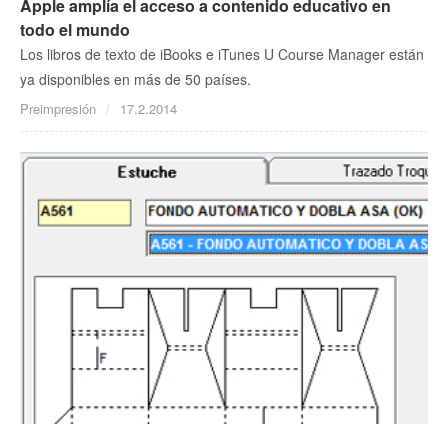
Apple amplía el acceso a contenido educativo en
todo el mundo
Los libros de texto de iBooks e iTunes U Course Manager están
ya disponibles en más de 50 países.
Preimpresión
17.2.2014