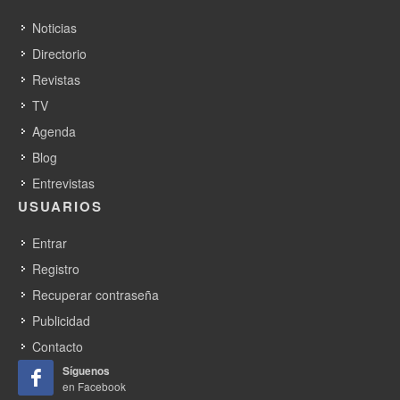
Noticias
Directorio
Revistas
TV
Agenda
Blog
Entrevistas
USUARIOS
Entrar
Registro
Recuperar contraseña
Publicidad
Contacto
Síguenos
en Facebook