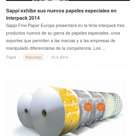
Sappi exhibe sus nuevos papeles especiales en
interpack 2014
Sappi Fine Paper Europe presentará en la feria interpack tres
productos nuevos de su gama de papeles especiales, unos
soportes que permiten a las marcas y a las empresas de
manipulado diferenciarse de la competencia. Los ...
Papel
16.4.2014
Reportaje