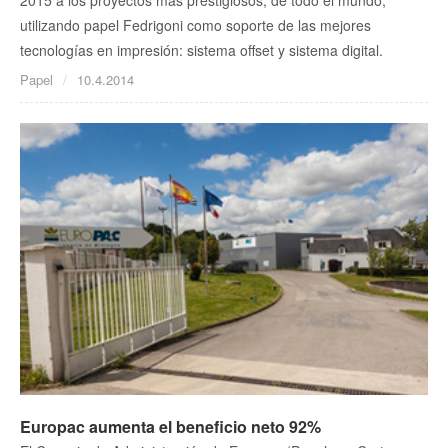
utilizando papel Fedrigoni como soporte de las mejores
tecnologías en impresión: sistema offset y sistema digital.
Papel
10.4.2014
Europac aumenta el beneficio neto 92%