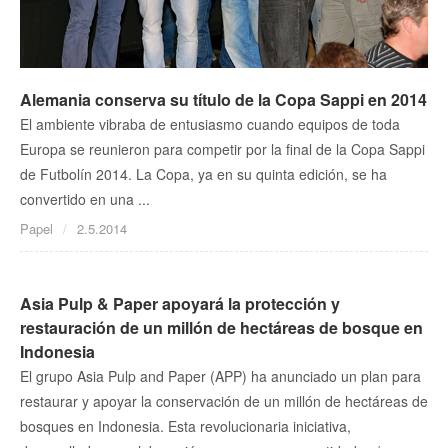
Alemania conserva su título de la Copa Sappi en 2014
El ambiente vibraba de entusiasmo cuando equipos de toda
Europa se reunieron para competir por la final de la Copa Sappi
de Futbolín 2014. La Copa, ya en su quinta edición, se ha
convertido en una ...
Papel
2.5.2014
Asia Pulp & Paper apoyará la protección y
restauración de un millón de hectáreas de bosque en
Indonesia
El grupo Asia Pulp and Paper (APP) ha anunciado un plan para
restaurar y apoyar la conservación de un millón de hectáreas de
bosques en Indonesia. Esta revolucionaria iniciativa,