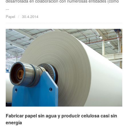
desarrollada en colaboración con numerosas entidades (como
...
Papel
30.4.2014
Fabricar papel sin agua y producir celulosa casi sin
energía