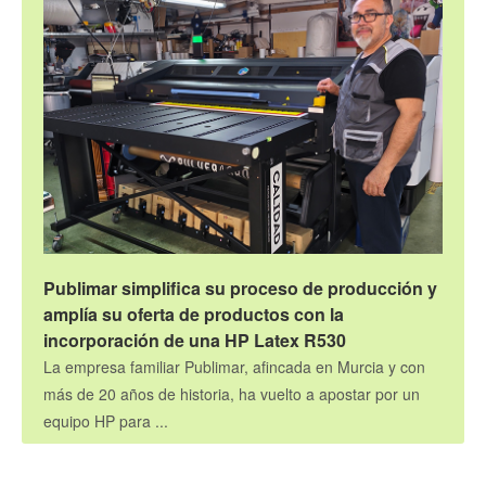
Publimar simplifica su proceso de producción y
amplía su oferta de productos con la
incorporación de una HP Latex R530
La empresa familiar Publimar, afincada en Murcia y con
más de 20 años de historia, ha vuelto a apostar por un
equipo HP para ...
Gran formato
12.5.2026