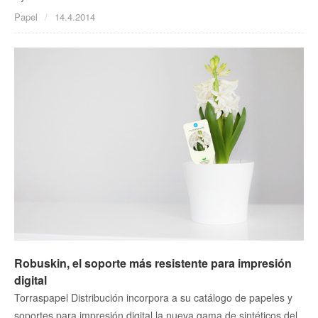
Papel
14.4.2014
Robuskin, el soporte más resistente para impresión
digital
Torraspapel Distribución incorpora a su catálogo de papeles y
soportes para impresión digital la nueva gama de sintéticos del