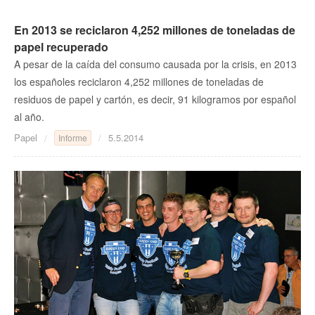
En 2013 se reciclaron 4,252 millones de toneladas de
papel recuperado
A pesar de la caída del consumo causada por la crisis, en 2013
los españoles reciclaron 4,252 millones de toneladas de
residuos de papel y cartón, es decir, 91 kilogramos por español
al año.
Papel
5.5.2014
Informe