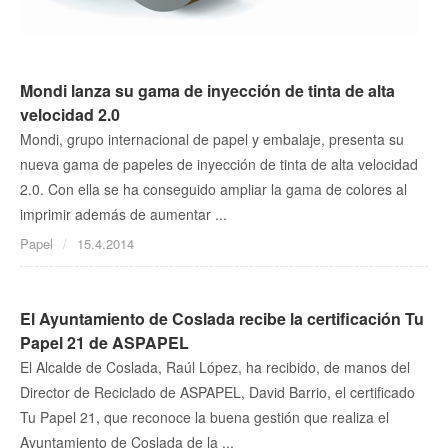
Mondi lanza su gama de inyección de tinta de alta
velocidad 2.0
Mondi, grupo internacional de papel y embalaje, presenta su
nueva gama de papeles de inyección de tinta de alta velocidad
2.0. Con ella se ha conseguido ampliar la gama de colores al
imprimir además de aumentar ...
Papel
15.4.2014
El Ayuntamiento de Coslada recibe la certificación Tu
Papel 21 de ASPAPEL
El Alcalde de Coslada, Raúl López, ha recibido, de manos del
Director de Reciclado de ASPAPEL, David Barrio, el certificado
Tu Papel 21, que reconoce la buena gestión que realiza el
Ayuntamiento de Coslada de la ...