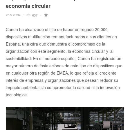
economía circular
25.5.2026
637
Canon ha alcanzado el hito de haber entregado 20.000
dispositivos multifunción remanufacturados a sus clientes en
España, una cifra que demuestra el compromiso de la
organización con este segmento, la economía circular y la
sostenibilidad. En el mercado español, Canon ha registrado un
mayor número de instalaciones de este tipo de dispositivos que
en cualquier otra región de EMEA, lo que refleja el creciente
interés de empresas y organizaciones que desean reducir su
impacto ambiental sin comprometer la calidad ni la innovación
tecnológica.