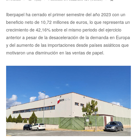
Iberpapel ha cerrado el primer semestre del año 2023 con un
beneficio neto de 10,72 millones de euros, lo que representa un
crecimiento de 42,16% sobre el mismo periodo del ejercicio
anterior a pesar de la desaceleración de la demanda en Europa
y del aumento de las importaciones desde países asiáticos que
motivaron una disminución en las ventas de papel.