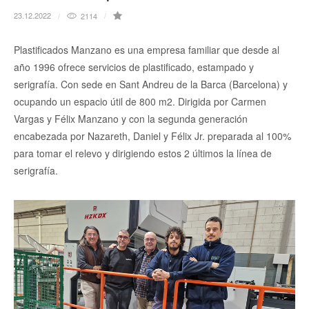
23.12.2022
2114
Plastificados Manzano es una empresa familiar que desde al
año 1996 ofrece servicios de plastificado, estampado y
serigrafía. Con sede en Sant Andreu de la Barca (Barcelona) y
ocupando un espacio útil de 800 m2. Dirigida por Carmen
Vargas y Félix Manzano y con la segunda generación
encabezada por Nazareth, Daniel y Félix Jr. preparada al 100%
para tomar el relevo y dirigiendo estos 2 últimos la línea de
serigrafía.