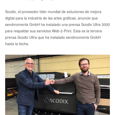
Scodix, el proveedor líder mundial de soluciones de mejora
digital para la industria de las artes gráficas, anuncio que
sendmoments GmbH ha instalado una prensa Scodix Ultra 3000
para respaldar sus servicios Web-2-Print. Esta es la tercera
prensa Scodix Ultra que ha instalado sendmoments GmbH
hasta la fecha.