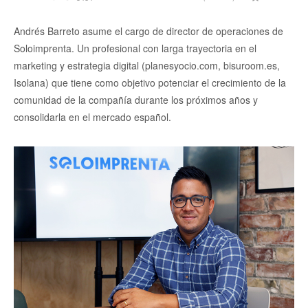
Andrés Barreto asume el cargo de director de operaciones de
Soloimprenta. Un profesional con larga trayectoria en el
marketing y estrategia digital (planesyocio.com, bisuroom.es,
Isolana) que tiene como objetivo potenciar el crecimiento de la
comunidad de la compañía durante los próximos años y
consolidarla en el mercado español.