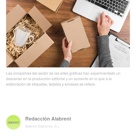
Las compañías del sector de las artes gráficas han experimentado un
descenso en la producción editorial y un aumento en lo que a la
elaboración de etiquetas, tarjetas y envases se refiere.
Redacción Alabrent
Alabrent Ediciones, S.L.