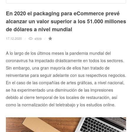
En 2020 el packaging para eCommerce prevé
alcanzar un valor superior a los 51.000 millones
de dólares a nivel mundial
17.12.2020
4509
A lo largo de los últimos meses la pandemia mundial del
coronavirus ha impactado drásticamente en todos los sectores.
Sin embargo, una gran mayoría de ellos han tratado de
reinventarse para seguir adelante con sus respectivos negocios.
En el caso de las compañías de artes gráficas, a nivel nacional,
se ha experimentado una disminución de las impresiones
debido al cierre temporal de los locales de restauración, así
como la normalización del teletrabajo y los estudios online.