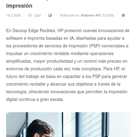
impresión
18.3.2026
Publicado en:
(5.2026)
1287
Alabrent 447
En Dscoop Edge Rockies, HP presentó nuevas innovaciones de
software e imprenta basadas en IA, diseñadas para ayudar a
los proveedores de servicios de impresión (PSP) comerciales a
impulsar un crecimiento rentable mediante operaciones
simplificadas, mayor productividad y un control más preciso en
entornos de producción cada vez más complejos. Para HP, el
futuro del trabajo se basa en capacitar a los PSP para generar
crecimiento rentable y alcanzar sus objetivos a través de la
tecnología, ofreciendo innovaciones que permiten la impresión
digital continua a gran escala.