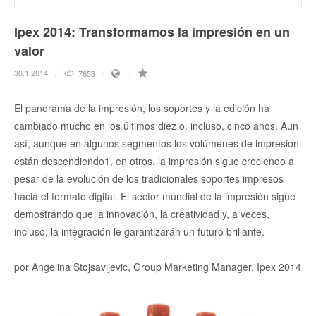
Ipex 2014: Transformamos la impresión en un
valor
30.1.2014
7653
El panorama de la impresión, los soportes y la edición ha
cambiado mucho en los últimos diez o, incluso, cinco años. Aun
así, aunque en algunos segmentos los volúmenes de impresión
están descendiendo1, en otros, la impresión sigue creciendo a
pesar de la evolución de los tradicionales soportes impresos
hacia el formato digital. El sector mundial de la impresión sigue
demostrando que la innovación, la creatividad y, a veces,
incluso, la integración le garantizarán un futuro brillante.
por Angelina Stojsavljevic, Group Marketing Manager, Ipex 2014