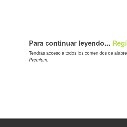
Para continuar leyendo...
Regí
Tendrás acceso a todos los contenidos de alabrent
Premium
.