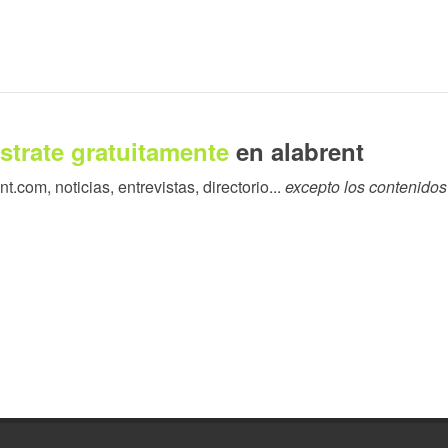
strate gratuitamente
en alabrent
.com, noticias, entrevistas, directorio...
excepto los contenidos