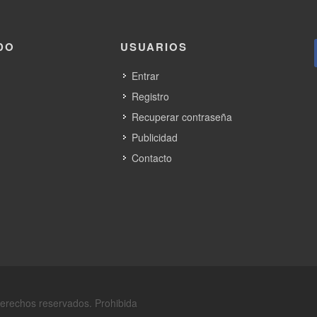
DO
USUARIOS
Entrar
Registro
Recuperar contraseña
Publicidad
Contacto
derechos reservados. Prohibida