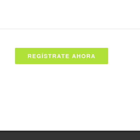
REGÍSTRATE AHORA