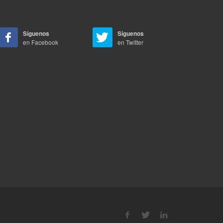
Síguenos
Síguenos
en Facebook
en Twitter