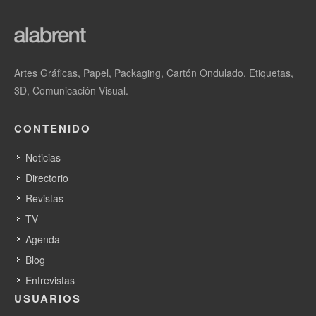
Artes Gráficas, Papel, Packaging, Cartón Ondulado, Etiquetas,
3D, Comunicación Visual.
CONTENIDO
Noticias
Directorio
Revistas
TV
Agenda
Blog
Entrevistas
USUARIOS