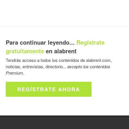
Para continuar leyendo...
Regístrate
gratuitamente
en alabrent
Tendrás acceso a todos los contenidos de alabrent.com,
noticias, entrevistas, directorio...
excepto los contenidos
Premium
.
REGÍSTRATE AHORA