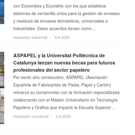
con Ecoembes y Ecovidrio con los que establece
sistemas de ventanilla única para la gestión de envases
y residuos de envases domésticos, comerciales e
industriales. Estos acuerdos tienen como ...
Impresión industrial
9.6.2025
ASPAPEL y la Universitat Politècnica de
Catalunya lanzan nuevas becas para futuros
profesionales del sector papelero
Por sexto año consecutivo, ASPAPEL (Asociación
Española de Fabricantes de Pasta, Papel y Cartón)
refuerza su compromiso con la formación especializada
colaborando con el Máster Universitario en Tecnología
Papelera y Gráfica que imparte la Escuela Superior ...
Impresión comercial
2.6.2025