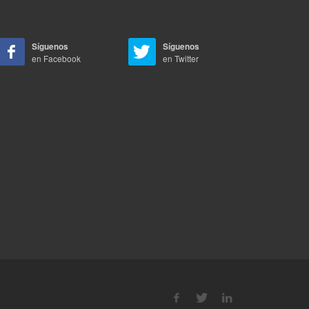
Síguenos
Síguenos
en Facebook
en Twitter