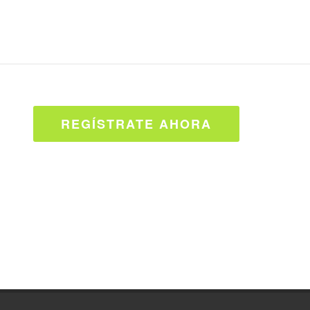
REGÍSTRATE AHORA