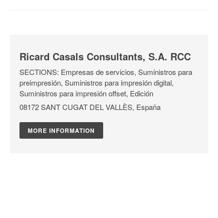
Ricard Casals Consultants, S.A. RCC
SECTIONS: Empresas de servicios, Suministros para
preimpresión, Suministros para impresión digital,
Suministros para impresión offset, Edición
08172 SANT CUGAT DEL VALLÈS, España
MORE INFORMATION