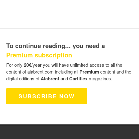
To continue reading... you need a
Premium subscription
For only
20€
/year you will have unlimited access to all the
content of alabrent.com including all
Premium
content and the
digital editions of
Alabrent
and
Cartiflex
magazines.
SUBSCRIBE NOW