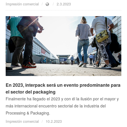
Impresión comercial
2.3.2023
En 2023, interpack será un evento predominante para
el sector del packaging
Finalmente ha llegado el 2023 y con él la ilusión por el mayor y
más internacional encuentro sectorial de la industria del
Processing & Packaging.
Impresión comercial
10.2.2023