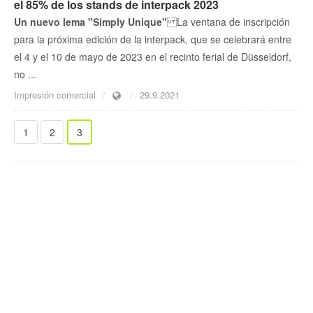
el 85% de los stands de interpack 2023
Un nuevo lema "Simply Unique"
La ventana de inscripción
para la próxima edición de la interpack, que se celebrará entre
el 4 y el 10 de mayo de 2023 en el recinto ferial de Düsseldorf,
no ...
Impresión comercial
29.9.2021
1
2
3