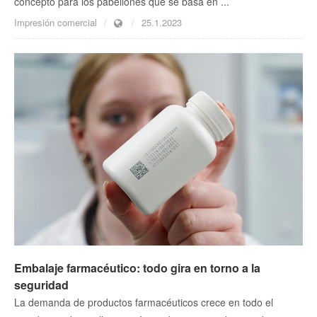
concepto para los pabellones que se basa en ...
Impresión comercial
25.1.2023
Embalaje farmacéutico: todo gira en torno a la
seguridad
La demanda de productos farmacéuticos crece en todo el