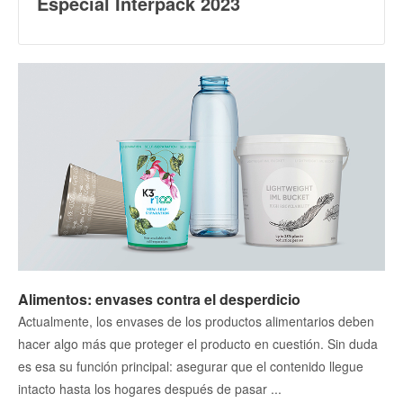
Especial Interpack 2023
Alimentos: envases contra el desperdicio
Actualmente, los envases de los productos alimentarios deben
hacer algo más que proteger el producto en cuestión. Sin duda
es esa su función principal: asegurar que el contenido llegue
intacto hasta los hogares después de pasar ...