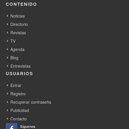
CONTENIDO
Noticias
Directorio
Revistas
TV
Agenda
Blog
Entrevistas
USUARIOS
Entrar
Registro
Recuperar contraseña
Publicidad
Contacto
Síguenos