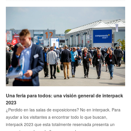
Una feria para todos: una visión general de interpack
2023
¿Perdido en las salas de exposiciones? No en interpack. Para
ayudar a los visitantes a encontrar todo lo que buscan,
interpack 2023 que esta totalmente reservada presenta un