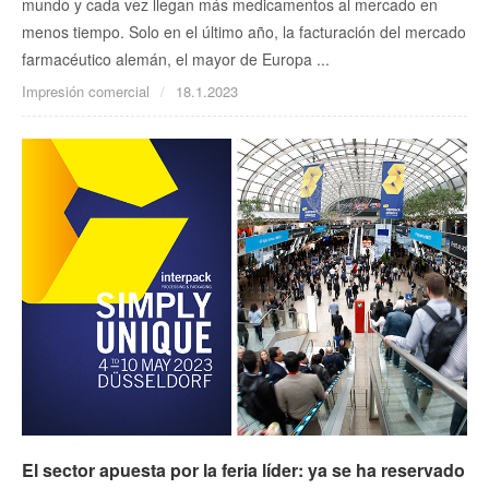
mundo y cada vez llegan más medicamentos al mercado en
menos tiempo. Solo en el último año, la facturación del mercado
farmacéutico alemán, el mayor de Europa ...
Impresión comercial
18.1.2023
El sector apuesta por la feria líder: ya se ha reservado