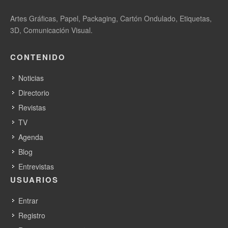
Artes Gráficas, Papel, Packaging, Cartón Ondulado, Etiquetas,
3D, Comunicación Visual.
CONTENIDO
Noticias
Directorio
Revistas
TV
Agenda
Blog
Entrevistas
USUARIOS
Entrar
Registro