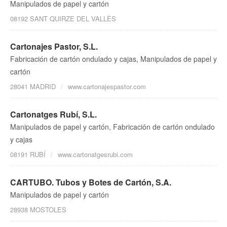
Manipulados de papel y cartón
08192 SANT QUIRZE DEL VALLÈS
Cartonajes Pastor, S.L.
Fabricación de cartón ondulado y cajas, Manipulados de papel y
cartón
28041 MADRID
www.cartonajespastor.com
Cartonatges Rubí, S.L.
Manipulados de papel y cartón, Fabricación de cartón ondulado
y cajas
08191 RUBÍ
www.cartonatgesrubi.com
CARTUBO. Tubos y Botes de Cartón, S.A.
Manipulados de papel y cartón
28938 MOSTOLES