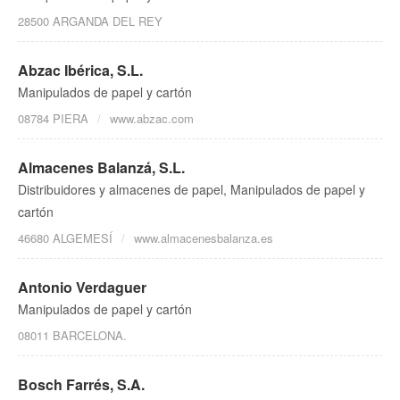
28500 ARGANDA DEL REY
Abzac Ibérica, S.L.
Manipulados de papel y cartón
08784 PIERA
www.abzac.com
Almacenes Balanzá, S.L.
Distribuidores y almacenes de papel, Manipulados de papel y
cartón
46680 ALGEMESÍ
www.almacenesbalanza.es
Antonio Verdaguer
Manipulados de papel y cartón
08011 BARCELONA.
Bosch Farrés, S.A.