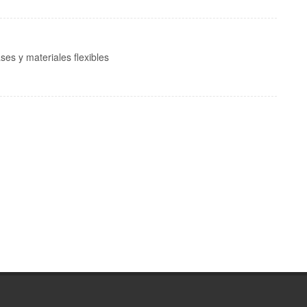
es y materiales flexibles