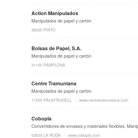
Action Manipulados
Manipulados de papel y cartón
28320 PINTO
Bolsas de Papel, S.A.
Manipulados de papel y cartón
31100 PAMPLONA.
Centre Tramuntana
Manipulados de papel y cartón
17200 PALAFRUGELL
www.centretramuntana.com
Cobopla
Convertidores de envases y materiales flexibles, Mani
02630 LA RODA
www.cobopla.com