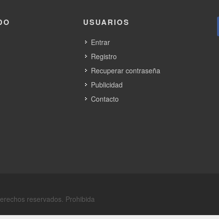
DO
USUARIOS
Entrar
Registro
Recuperar contraseña
Publicidad
Contacto
derechos reservados. Prohibida