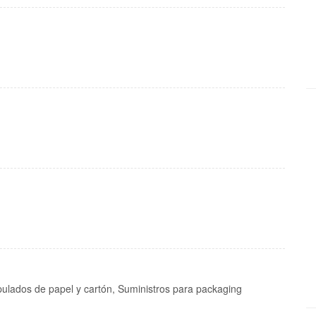
pulados de papel y cartón, Suministros para packaging