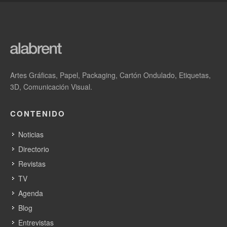
Artes Gráficas, Papel, Packaging, Cartón Ondulado, Etiquetas,
3D, Comunicación Visual.
CONTENIDO
Noticias
Directorio
Revistas
TV
Agenda
Blog
Entrevistas