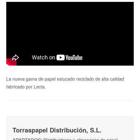
La nueva gama de papel estucado reciclado de alta calidad
fabricado por Lecta.
Torraspapel Distribución, S.L.
APARTADOS: Distribuidores y almacenes de papel