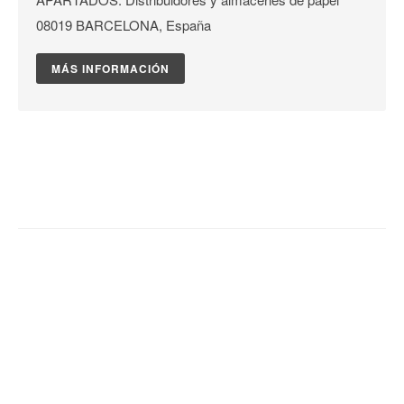
08019 BARCELONA, España
MÁS INFORMACIÓN